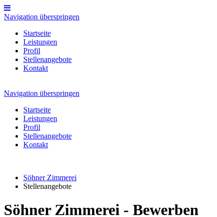
Navigation überspringen
Startseite
Leistungen
Profil
Stellenangebote
Kontakt
Navigation überspringen
Startseite
Leistungen
Profil
Stellenangebote
Kontakt
Söhner Zimmerei
Stellenangebote
Söhner Zimmerei -
Bewerben