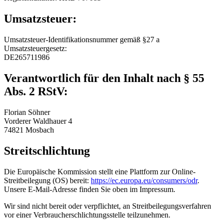
Umsatzsteuer:
Umsatzsteuer-Identifikationsnummer gemäß §27 a
Umsatzsteuergesetz:
DE265711986
Verantwortlich für den Inhalt nach § 55
Abs. 2 RStV:
Florian Söhner
Vorderer Waldhauer 4
74821 Mosbach
Streitschlichtung
Die Europäische Kommission stellt eine Plattform zur Online-
Streitbeilegung (OS) bereit:
https://ec.europa.eu/consumers/odr
.
Unsere E-Mail-Adresse finden Sie oben im Impressum.
Wir sind nicht bereit oder verpflichtet, an Streitbeilegungsverfahren
vor einer Verbraucherschlichtungsstelle teilzunehmen.