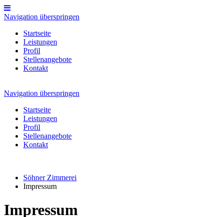
Navigation überspringen
Startseite
Leistungen
Profil
Stellenangebote
Kontakt
Navigation überspringen
Startseite
Leistungen
Profil
Stellenangebote
Kontakt
Söhner Zimmerei
Impressum
Impressum