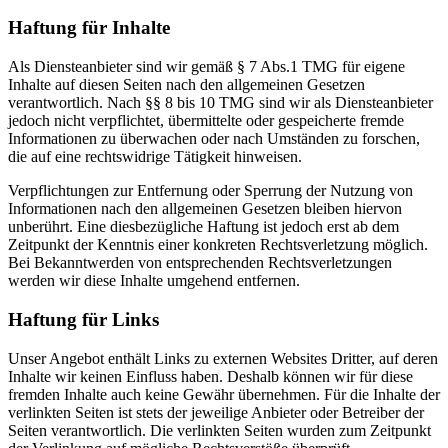
Haftung für Inhalte
Als Diensteanbieter sind wir gemäß § 7 Abs.1 TMG für eigene
Inhalte auf diesen Seiten nach den allgemeinen Gesetzen
verantwortlich. Nach §§ 8 bis 10 TMG sind wir als Diensteanbieter
jedoch nicht verpflichtet, übermittelte oder gespeicherte fremde
Informationen zu überwachen oder nach Umständen zu forschen,
die auf eine rechtswidrige Tätigkeit hinweisen.
Verpflichtungen zur Entfernung oder Sperrung der Nutzung von
Informationen nach den allgemeinen Gesetzen bleiben hiervon
unberührt. Eine diesbezügliche Haftung ist jedoch erst ab dem
Zeitpunkt der Kenntnis einer konkreten Rechtsverletzung möglich.
Bei Bekanntwerden von entsprechenden Rechtsverletzungen
werden wir diese Inhalte umgehend entfernen.
Haftung für Links
Unser Angebot enthält Links zu externen Websites Dritter, auf deren
Inhalte wir keinen Einfluss haben. Deshalb können wir für diese
fremden Inhalte auch keine Gewähr übernehmen. Für die Inhalte der
verlinkten Seiten ist stets der jeweilige Anbieter oder Betreiber der
Seiten verantwortlich. Die verlinkten Seiten wurden zum Zeitpunkt