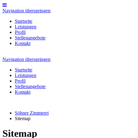
Navigation überspringen
Startseite
Leistungen
Profil
Stellenangebote
Kontakt
Navigation überspringen
Startseite
Leistungen
Profil
Stellenangebote
Kontakt
Söhner Zimmerei
Sitemap
Sitemap